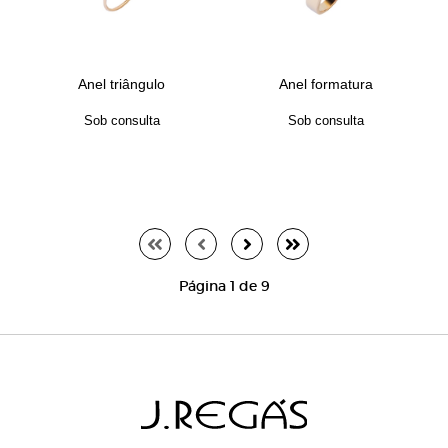
Anel triângulo
Anel formatura
Sob consulta
Sob consulta
Página 1 de 9