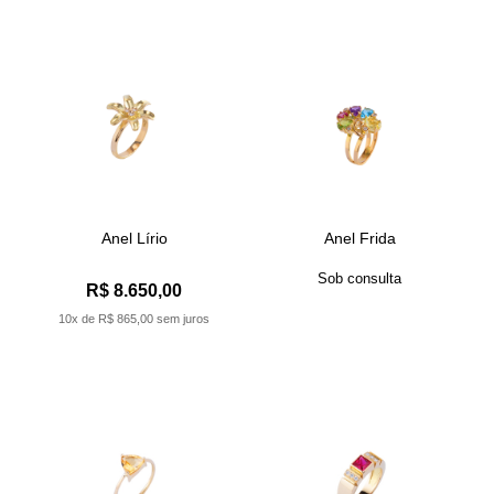
Anel Lírio
Anel Frida
Sob consulta
R$ 8.650,00
10x de R$ 865,00 sem juros