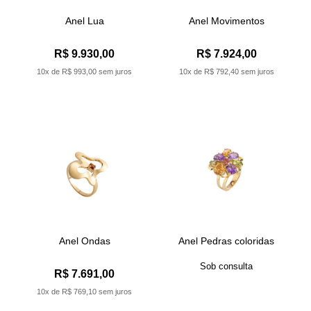
Anel Lua
Anel Movimentos
R$ 9.930,00
R$ 7.924,00
10x de R$ 993,00 sem juros
10x de R$ 792,40 sem juros
Anel Ondas
Anel Pedras coloridas
Sob consulta
R$ 7.691,00
10x de R$ 769,10 sem juros