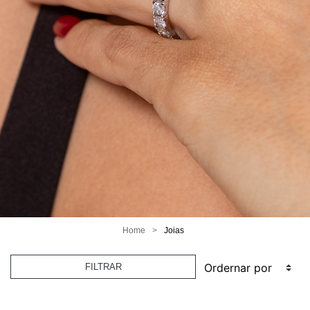
Home
Joias
FILTRAR