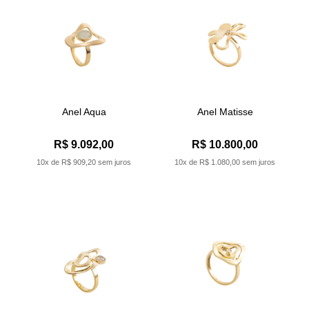
Anel Aqua
Anel Matisse
R$ 9.092,00
R$ 10.800,00
10x de R$ 909,20 sem juros
10x de R$ 1.080,00 sem juros