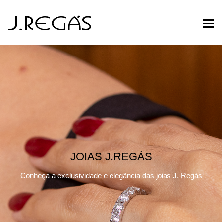
JOIAS J.REGÁS
Conheça a exclusividade e elegância das joias J. Regás