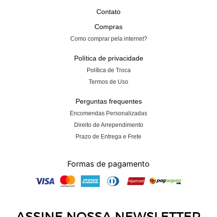
Contato
Compras
Como comprar pela internet?
Política de privacidade
Política de Troca
Termos de Uso
Perguntas frequentes
Encomendas Personalizadas
Direito de Arrependimento
Prazo de Entrega e Frete
Formas de pagamento
ASSINE NOSSA
NEWSLETTER