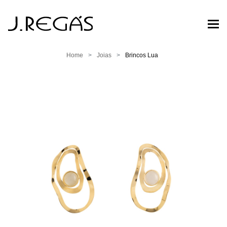
Home
Joias
Brincos Lua