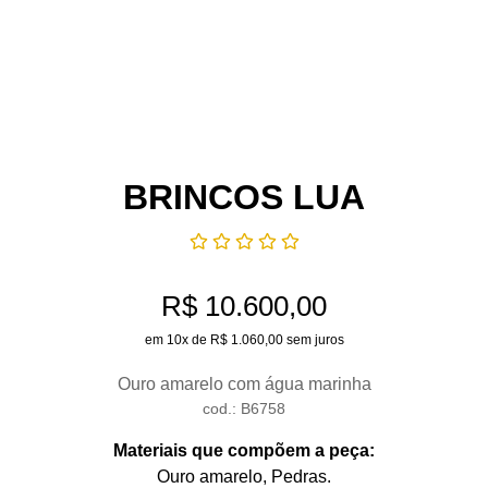
BRINCOS LUA
R$ 10.600,00
em 10x de R$ 1.060,00 sem juros
Ouro amarelo com água marinha
cod.: B6758
Materiais que compõem a peça:
Ouro amarelo
, Pedras
.