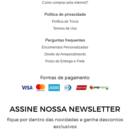
Como comprar pela internet?
Política de privacidade
Política de Troca
Termos de Uso
Perguntas frequentes
Encomendas Personalizadas
Direito de Arrependimento
Prazo de Entrega e Frete
Formas de pagamento
ASSINE NOSSA
NEWSLETTER
fique por dentro das novidades e ganhe descontos
exclusivos