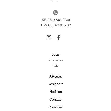
+55 85 3248.3800
+55 85 3248.1702
Joias
Novidades
Sale
J.Regás
Designers
Notícias
Contato
Compras