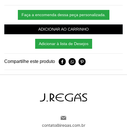
Faça a encomenda dessa peça personalizada.
ADICIONAR AO CARRINHO
Adicionar à lista de Desejos
Compartilhe este produto
contato@jregas.com.br