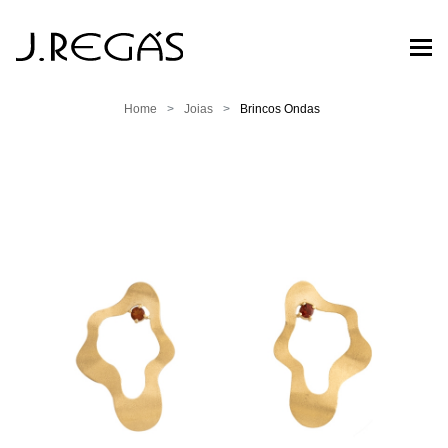
Home
Joias
Brincos Ondas