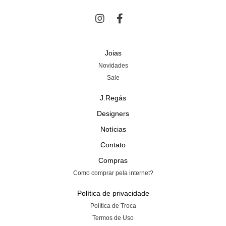
Joias
Novidades
Sale
J.Regás
Designers
Notícias
Contato
Compras
Como comprar pela internet?
Política de privacidade
Política de Troca
Termos de Uso