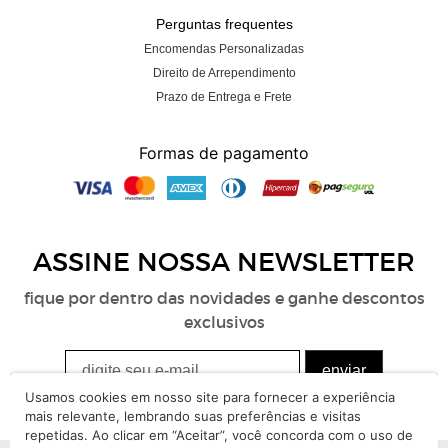
Perguntas frequentes
Encomendas Personalizadas
Direito de Arrependimento
Prazo de Entrega e Frete
Formas de pagamento
ASSINE NOSSA
NEWSLETTER
fique por dentro das novidades e ganhe descontos
exclusivos
Usamos cookies em nosso site para fornecer a experiência
mais relevante, lembrando suas preferências e visitas
repetidas. Ao clicar em “Aceitar”, você concorda com o uso de