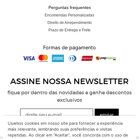
Perguntas frequentes
Encomendas Personalizadas
Direito de Arrependimento
Prazo de Entrega e Frete
Formas de pagamento
ASSINE NOSSA
NEWSLETTER
fique por dentro das novidades e ganhe descontos
exclusivos
Usamos cookies em nosso site para fornecer a experiência
mais relevante, lembrando suas preferências e visitas
repetidas. Ao clicar em “Aceitar”, você concorda com o uso de