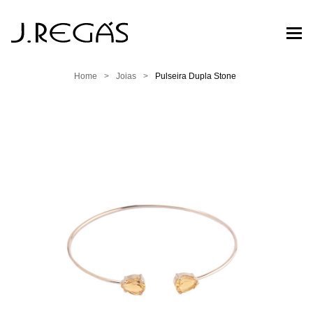
Home
Joias
Pulseira Dupla Stone