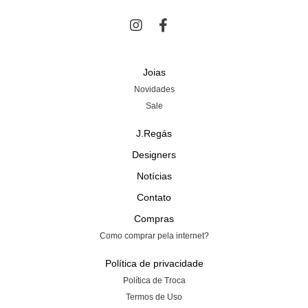
Joias
Novidades
Sale
J.Regás
Designers
Notícias
Contato
Compras
Como comprar pela internet?
Política de privacidade
Política de Troca
Termos de Uso